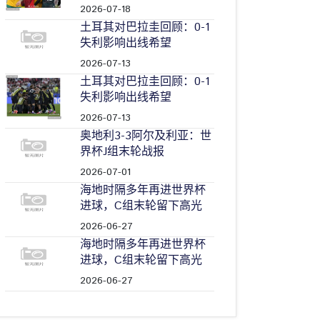
2026-07-18
土耳其对巴拉圭回顾：0-1
失利影响出线希望
2026-07-13
土耳其对巴拉圭回顾：0-1
失利影响出线希望
2026-07-13
奥地利3-3阿尔及利亚：世
界杯J组末轮战报
2026-07-01
海地时隔多年再进世界杯
进球，C组末轮留下高光
2026-06-27
海地时隔多年再进世界杯
进球，C组末轮留下高光
2026-06-27