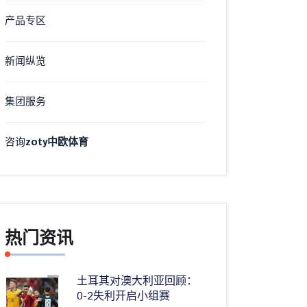
产品专区
新闻纵览
集团服务
咨询
zoty中欧体育
热门资讯
土耳其对澳大利亚回顾：
0-2失利开启小组赛