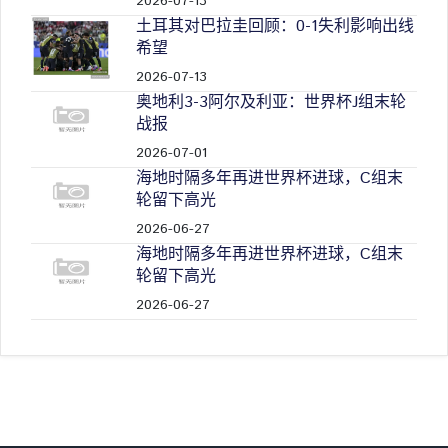
2026-07-13
土耳其对巴拉圭回顾：0-1失利影响出线
希望
2026-07-13
奥地利3-3阿尔及利亚：世界杯J组末轮
战报
2026-07-01
海地时隔多年再进世界杯进球，C组末
轮留下高光
2026-06-27
海地时隔多年再进世界杯进球，C组末
轮留下高光
2026-06-27