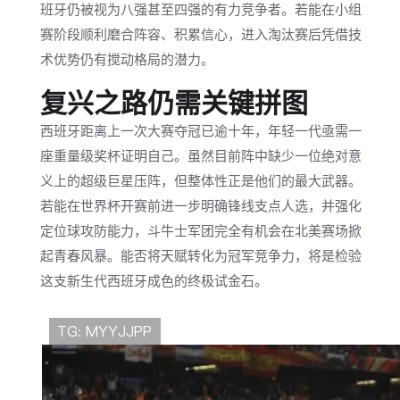
班牙仍被视为八强甚至四强的有力竞争者。若能在小组
赛阶段顺利磨合阵容、积累信心，进入淘汰赛后凭借技
术优势仍有搅动格局的潜力。
复兴之路仍需关键拼图
西班牙距离上一次大赛夺冠已逾十年，年轻一代亟需一
座重量级奖杯证明自己。虽然目前阵中缺少一位绝对意
义上的超级巨星压阵，但整体性正是他们的最大武器。
若能在世界杯开赛前进一步明确锋线支点人选，并强化
定位球攻防能力，斗牛士军团完全有机会在北美赛场掀
起青春风暴。能否将天赋转化为冠军竞争力，将是检验
这支新生代西班牙成色的终极试金石。