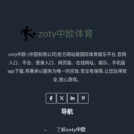
zoty中欧·(中国有限公司)官方网站是国际体育娱乐平台,官网
入口、平台、登录入口、网页版、在线网址、娱乐、手机版
app下载,将秉承以服务为唯一的宗旨,安全有保障,让您玩得安
全,放心游戏。
导航
了解
zoty中欧