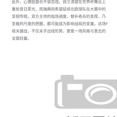
此外，心理层面也不容忽视。荷兰渴望在世界杯舞台上
重拾昔日荣光，而瑞典则希望延续北欧球队在大赛中的
坚韧传统。双方主帅的临场调度、替补奇兵的发挥，乃
至裁判尺度的把握，都可能成为影响战局的变量。这场F
组关键战，不仅关乎出线形势，更是一场风格与意志的
全面较量。