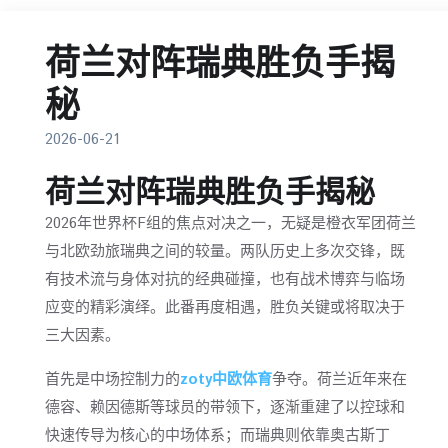
荷兰对阵瑞典胜负手揭
秘
2026-06-21
荷兰对阵瑞典胜负手揭秘
2026年世界杯F组的焦点对决之一，无疑是橙衣军团荷兰
与北欧劲旅瑞典之间的较量。两队历史上多次交锋，既
有技术流与身体对抗的经典碰撞，也有战术博弈与临场
应变的精彩演绎。此番再度相遇，胜负关键或将取决于
三大因素。
首先是中场控制力的
zoty中欧体育
争夺。荷兰近年来在
德容、赖因德斯等球员的带领下，逐渐重建了以控球和
快速传导为核心的中场体系；而瑞典则依靠奥古斯丁