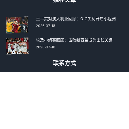
推荐文章
土耳其对澳大利亚回顾：0-2失利开启小组赛
2026-07-18
埃及小组赛回顾：击败新西兰成为出线关键
2026-07-10
联系方式
地址:
广州市荔湾区西湾东路18号第九至十一层
电话:
15575710085
邮箱:
reflex@gmail.com