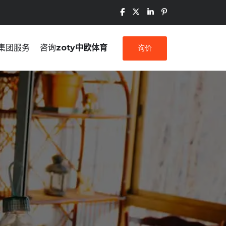
集团服务
咨询
zoty中欧体育
询价