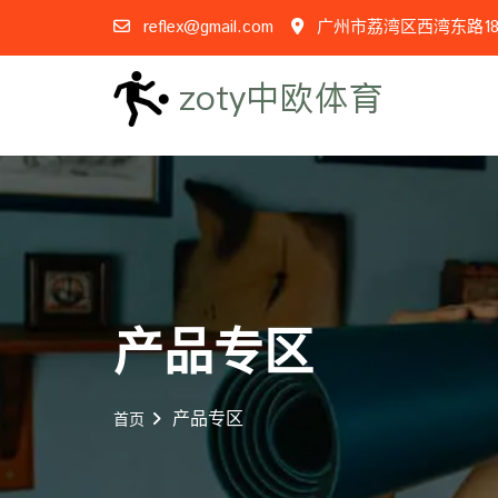
reflex@gmail.com
广州市荔湾区西湾东路1
产品专区
产品专区
首页