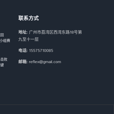
联系方式
地址:
广州市荔湾区西湾东路18号第
亚回
九至十一层
启小组赛
电话:
15575710085
：击败
邮箱:
reflex@gmail.com
关键