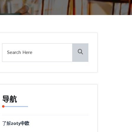
导航
了解
zoty中欧