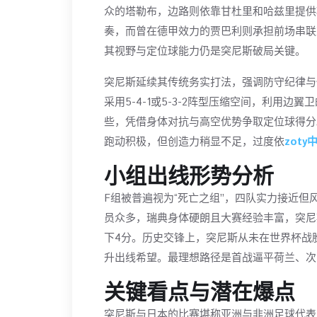
众的塔勒布，边路则依靠甘杜里和哈兹里提供
奏，而曾在德甲效力的贾巴利则承担前场串联
其视野与定位球能力仍是突尼斯破局关键。
突尼斯延续其传统务实打法，强调防守纪律与
采用5-4-1或5-3-2阵型压缩空间，利用
些，凭借身体对抗与高空优势争取定位球得分
跑动积极，但创造力稍显不足，过度依
zoty
小组出线形势分析
F组被普遍视为“死亡之组”，四队实力接近
员众多，瑞典身体硬朗且大赛经验丰富，突尼
下4分。历史交锋上，突尼斯从未在世界杯战
升出线希望。最理想路径是首战逼平荷兰、次
关键看点与潜在爆点
突尼斯与日本的比赛堪称亚洲与非洲足球代表