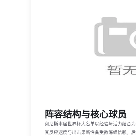
阵容结构与核心球员
突尼斯本届世界杯大名单以经验与活力结合为
其反应速度与出击果断性备受教练组信赖。后