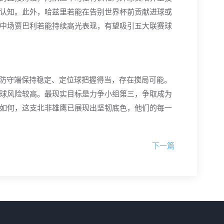
认知。此外，哈兹里若能在告别世界杯前贡献进球或
中场贾巴利若能持续高光表现，有望吸引五大联赛球
若防守端保持稳定、定位球把握得当，存在搅局可能。
球风险较高。最现实目标是力争小组第三，争取成为
如何，这支北非雄鹰已展现出坚韧底色，他们的每一
下一篇