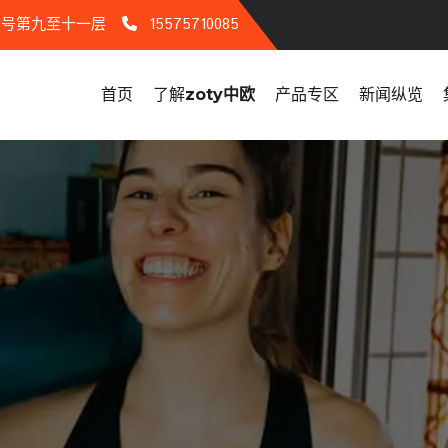
8号第九至十一层
15575710085
首页
了解
zoty中欧
产品专区
新闻纵览