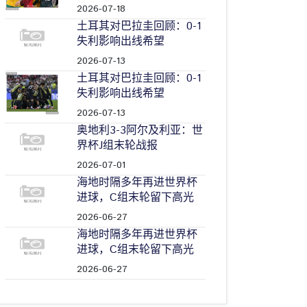
2026-07-18
土耳其对巴拉圭回顾：0-1
失利影响出线希望
2026-07-13
土耳其对巴拉圭回顾：0-1
失利影响出线希望
2026-07-13
奥地利3-3阿尔及利亚：世
界杯J组末轮战报
2026-07-01
海地时隔多年再进世界杯
进球，C组末轮留下高光
2026-06-27
海地时隔多年再进世界杯
进球，C组末轮留下高光
2026-06-27