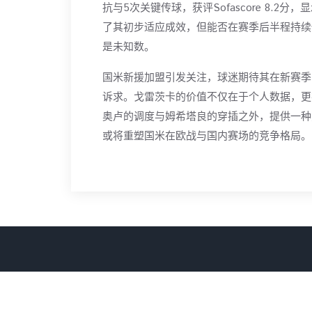
抗与5次关键传球，获评Sofascore 8.
了其初步适应成效，但能否在赛季后半程持续
是未知数。
国米新援加盟引发关注，球迷期待其在新赛季
诉求。戈雷茨卡的价值不仅在于个人数据，更
奥卢的调度与姆希塔良的穿插之外，提供一种
或将重塑国米在欧战与国内赛场的竞争格局。
导航