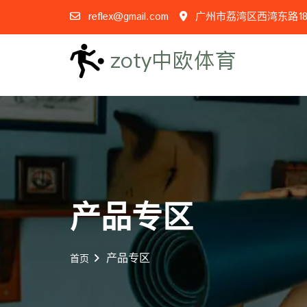
reflex@gmail.com
广州市荔湾区西湾东路1
产品专区
产品专区
首页