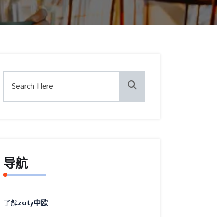
导航
了解
zoty中欧