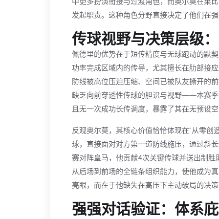
中更多扮演衔接与过渡角色，而奥尔莫在莱比
发起职责。这种角色分野直接决定了他们在强
传球视野与决策层级：
佩德里的优势在于短传精度与无球跑动的默契
功率完成区域内的传导，尤其擅长在肋部接应
防线被高位压迫压缩、空间已被队友撕开的前
缺乏向前穿透性传球的胆识与视野——本赛季
且无一次成功长传调度，暴露了其在无预设空
反观奥尔莫，其核心价值恰恰体现在“从零创
球，直接面对对方第一道防线施压，通过斜长
赛对阵皇马，他贡献4次关键传球并送出制胜
从后场到前场的全链条组织能力，使他成为真
亮眼，而在于他缺失在高压下主动破局的决策
强强对话验证：体系庇护