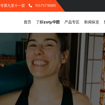
8号第九至十一层
15575710085
首页
了解
zoty中欧
产品专区
新闻纵览