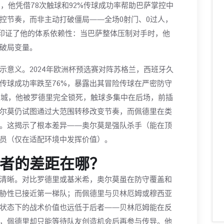
中，他凭借78次触球和92%传球成功率帮助巴萨掌控中
控节奏，而非主动打破僵局——全场0射门、0过人，
恰印证了他的体系依赖性：当巴萨整体压制对手时，他
破局变量。
示意义。2024年欧洲杯预选赛对阵苏格兰，西班牙久
传球成功率跌至76%，暴露出其冒险传球在严密防守
阵曼城，他被罗德里完全锁死，触球多集中在后场，前插
尔莫仍试图通过大范围转移改变节奏，而佩德里在类
。这揭示了根本差异——奥尔莫是强队杀手（能在顶
员（仅在适配环境中发挥价值）。
者的差距在哪？
清晰。对比罗德里或基米希，奥尔莫虽在防守覆盖和
胁性已接近第一梯队；而佩德里与贝林厄姆或穆西亚
状态下的战术价值也远低于后者——贝林厄姆能在反
，佩德里却只能等待队友创造机会后再参与传导。他