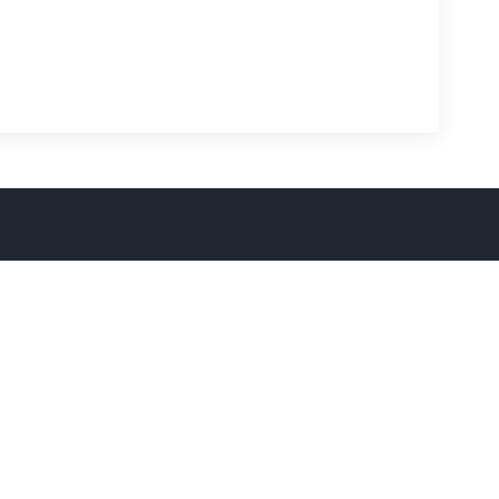
推荐文章
zoty中欧
土耳其对澳大利
顾：0-2失利开
专区
2026-07-18
纵览