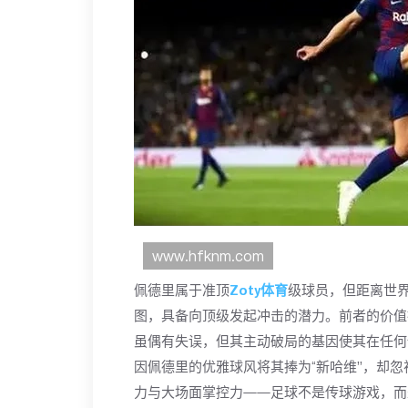
佩德里属于准顶
Zoty体育
级球员，但距离世
图，具备向顶级发起冲击的潜力。前者的价值
虽偶有失误，但其主动破局的基因使其在任何
因佩德里的优雅球风将其捧为“新哈维”，却
力与大场面掌控力——足球不是传球游戏，而