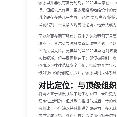
佩德里并非没有高光时刻。2023年国家德比
场，但细究其作用，更多是维系哈维设计的传
进攻端存在感几乎为零。这种“隐形高效”恰
是润滑剂；一旦陷入均势或逆境，他无法成为
而奥尔莫在同等强度比赛中的失效案例更具警
攻不下，奥尔莫尝试多次直塞均被拦截，全场
下的失误风险。更典型的是2023年欧冠对
次数锐减。但关键区别在于：即便被限制，奥
似情境下往往选择安全回传，彻底放弃主导权
级对决中强行创造机会），佩德里则是体系球
对比定位：与顶级组织
将两人置于现役顶级中场坐标系中，差距更为
稳定性上稍逊，但其纵向推进与最后一传的威
拉相比，不仅缺乏持球推进的爆破力，在无球
击中完成终结，穆西亚拉能通过盘带撕开防线