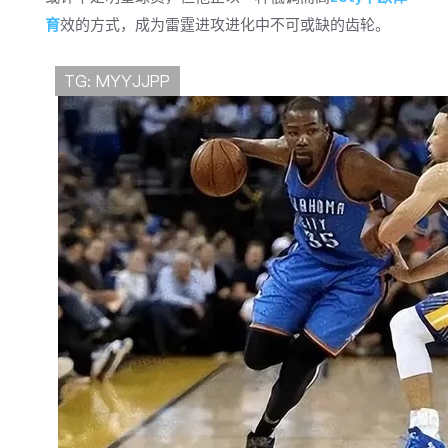
育
效的方式，成为雷霆进攻进化中不可或缺的齿轮。