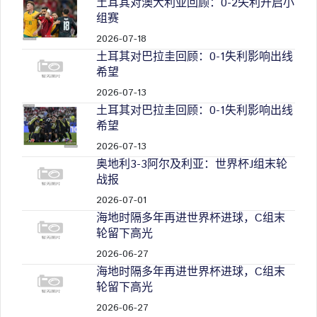
土耳其对澳大利亚回顾：0-2失利开启小
组赛
2026-07-18
土耳其对巴拉圭回顾：0-1失利影响出线
希望
2026-07-13
土耳其对巴拉圭回顾：0-1失利影响出线
希望
2026-07-13
奥地利3-3阿尔及利亚：世界杯J组末轮
战报
2026-07-01
海地时隔多年再进世界杯进球，C组末
轮留下高光
2026-06-27
海地时隔多年再进世界杯进球，C组末
轮留下高光
2026-06-27