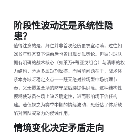
阶段性波动还是系统性隐
患？
值得注意的是，拜仁并非首次经历更衣室动荡，过往如
2019年科瓦奇下课前后也曾出现类似舆论。但彼时球队
拥有明确的战术核心（如莱万+蒂亚戈组合）与清晰的权
力结构，矛盾多属短期摩擦。而当前问题在于，战术体
系本身缺乏稳定支点——既无绝对控场型中场梳理节
奏，又无覆盖全场的防守型后腰提供屏障。这种结构性
模糊使球员在场上缺乏确定性，进而影响场下信任构
建。若仅视之为赛季中期的情绪波动，恐低估了体系缺
陷对团队凝聚力的侵蚀作用。
情境变化决定矛盾走向