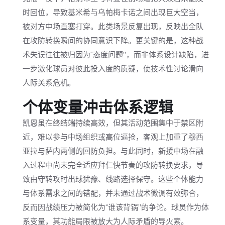
时回位，导致基米希与乌帕梅卡诺之间出现巨大空当，
被对方中场直塞打穿。此类场景反复出现，反映出全队
在攻防转换瞬间的协同意识下降。更关键的是，这种战
术失误往往被归因为“态度问题”，而非体系设计缺陷，进
一步激化球员对彼此投入度的质疑，使技术性讨论滑向
人际关系危机。
个体变量冲击体系逻辑
凯恩虽在终结端持续高效，但其活动范围集中于禁区附
近，难以参与中场组织或高位逼抢，客观上加重了穆西
亚拉与萨内两侧的回防负担。与此同时，新援中场在融
入过程中尚未完全适应拜仁快节奏的攻防转换要求，导
致由守转攻时出球犹豫、线路选择保守。这些个体能力
与体系需求之间的错配，并未通过战术微调有效弥合，
反而因战绩压力被简化为“谁该背锅”的争论。球员作为体
系变量，其功能局限被放大为人际矛盾的导火索。