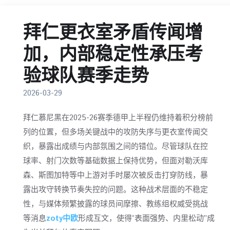
拜仁更衣室矛盾传闻增
加，内部稳定性承压考
验球队赛季走势
2026-03-29
拜仁慕尼黑在2025-26赛季德甲上半程仍维持着积分榜前
列的位置，但多场关键战中的攻防失序与更衣室传闻交
织，暴露出成绩与内部氛围之间的错位。尽管球队在控
球率、射门次数等基础数据上保持优势，但面对勒沃库
森、斯图加特等中上游对手时屡次被反击打穿防线，暴
露出攻守转换节奏失控的问题。这种战术层面的不稳定
性，与媒体频繁披露的球员间摩擦、教练组权威受挑战
等消息
zoty中欧
形成互文，使得“表面强势、内里松动”成