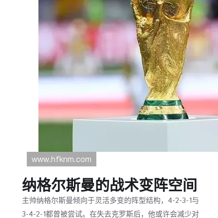
纳格尔斯曼的战术变阵空间
主帅纳格尔斯曼倾向于灵活多变的阵型结构，4-2-3-1与
3-4-2-1都曾被尝试。在失去克罗斯后，他或许会减少对