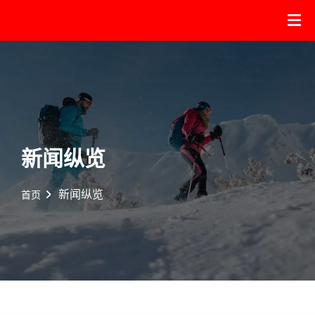
新闻纵览
新闻纵览
首页