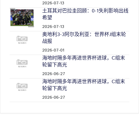
2026-07-13
土耳其对巴拉圭回顾：0-1失利影响出线
希望
2026-07-13
奥地利3-3阿尔及利亚：世界杯J组末轮
战报
2026-07-01
海地时隔多年再进世界杯进球，C组末
轮留下高光
2026-06-27
海地时隔多年再进世界杯进球，C组末
轮留下高光
2026-06-27