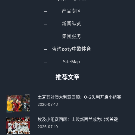
产品专区
新闻纵览
集团服务
咨询
zoty中欧体育
SiteMap
推荐文章
土耳其对澳大利亚回顾：0-2失利开启小组赛
2026-07-18
埃及小组赛回顾：击败新西兰成为出线关键
2026-07-10