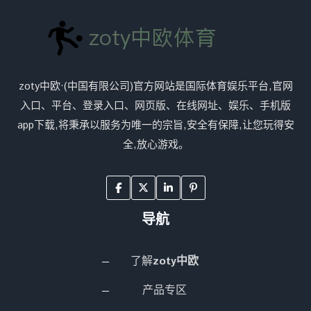
zoty中欧·(中国有限公司)官方网站是国际体育娱乐平台,官网
入口、平台、登录入口、网页版、在线网址、娱乐、手机版
app下载,将秉承以服务为唯一的宗旨,安全有保障,让您玩得安
全,放心游戏。
导航
了解
zoty中欧
产品专区