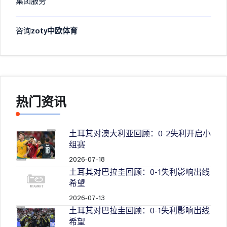
集团服务
咨询
zoty中欧体育
热门资讯
土耳其对澳大利亚回顾：0-2失利开启小
组赛
2026-07-18
土耳其对巴拉圭回顾：0-1失利影响出线
希望
2026-07-13
土耳其对巴拉圭回顾：0-1失利影响出线
希望