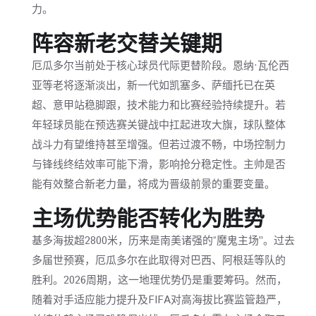
力。
阵容新老交替关键期
厄瓜多尔当前处于核心球员代际更替阶段。恩纳·瓦伦西
亚等老将逐渐淡出，新一代如凯塞多、萨缅托已在英
超、意甲站稳脚跟，技术能力和比赛经验持续提升。若
年轻球员能在预选赛关键战中扛起进攻大旗，球队整体
战斗力有望维持甚至增强。但若过渡不畅，中场控制力
与锋线终结效率可能下滑，影响抢分稳定性。主帅是否
能有效整合新老力量，将成为晋级前景的重要变量。
主场优势能否转化为胜势
基多海拔超2800米，历来是南美诸强的“魔鬼主场”。过去
多届世预赛，厄瓜多尔在此取得对巴西、阿根廷等队的
胜利。2026周期，这一地理优势仍是重要筹码。然而，
随着对手适应能力提升及FIFA对高海拔比赛监管趋严，