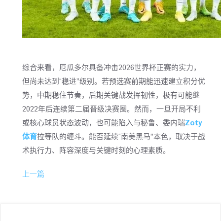
综合来看，厄瓜多尔具备冲击2026世界杯正赛的实力，
但尚未达到“稳进”级别。若预选赛前期能迅速建立积分优
势，中期稳住节奏，后期关键战发挥韧性，极有可能继
2022年后连续第二届晋级决赛圈。然而，一旦开局不利
或核心球员状态波动，也可能陷入与秘鲁、委内瑞
Zoty
体育
拉等队的缠斗。能否延续“南美黑马”本色，取决于战
术执行力、阵容深度与关键时刻的心理素质。
上一篇